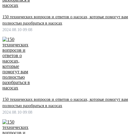
150 технических вопросов и ответов о насосах, которые помогут вам
полностью разобраться в насосах
2024.08.10 09:08
150 технических вопросов и ответов о насосах, которые помогут вам
полностью разобраться в насосах
2024.08.10 09:08