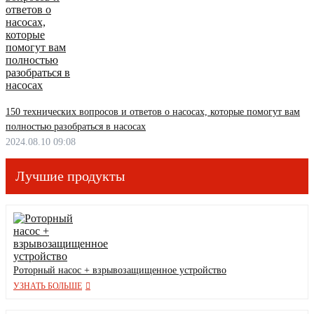
150 технических вопросов и ответов о насосах, которые помогут вам
полностью разобраться в насосах
2024.08.10 09:08
Лучшие продукты
Роторный насос + взрывозащищенное устройство
УЗНАТЬ БОЛЬШЕ