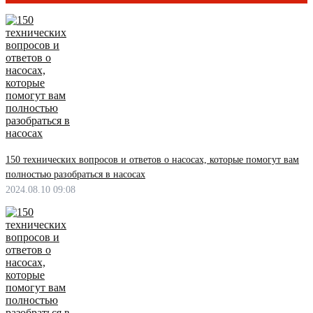
150 технических вопросов и ответов о насосах, которые помогут вам
полностью разобраться в насосах
2024.08.10 09:08