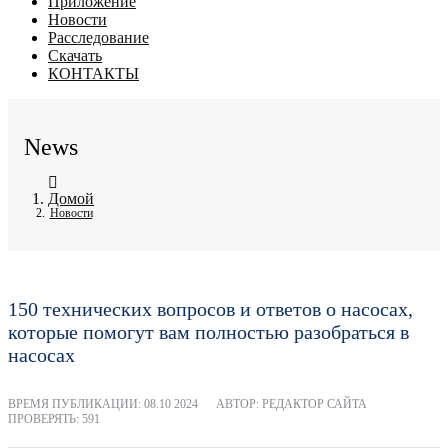
Приложение
Новости
Расследование
Скачать
КОНТАКТЫ
News
Домой
Новости
150 технических вопросов и ответов о насосах,
которые помогут вам полностью разобраться в
насосах
ВРЕМЯ ПУБЛИКАЦИИ:
08.10 2024
АВТОР: РЕДАКТОР САЙТА
ПРОВЕРЯТЬ: 591