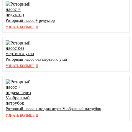
Роторный насос + редуктор
УЗНАТЬ БОЛЬШЕ
Роторный насос без мертвого угла
УЗНАТЬ БОЛЬШЕ
Роторный насос + подача через V-образный патрубок
УЗНАТЬ БОЛЬШЕ