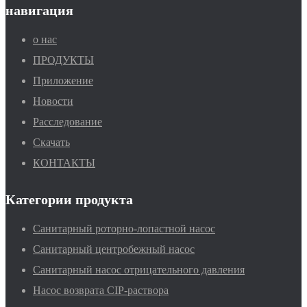
навигация
о нас
ПРОДУКТЫ
Приложение
Новости
Расследование
Скачать
КОНТАКТЫ
Категории продукта
Санитарный роторно-лопастной насос
Санитарный центробежный насос
Санитарный насос отрицательного давления
Насос возврата CIP-раствора