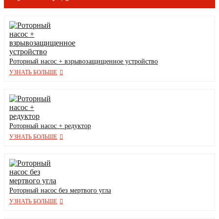
Роторный насос + взрывозащищенное устройство
УЗНАТЬ БОЛЬШЕ
Роторный насос + редуктор
УЗНАТЬ БОЛЬШЕ
Роторный насос без мертвого угла
УЗНАТЬ БОЛЬШЕ