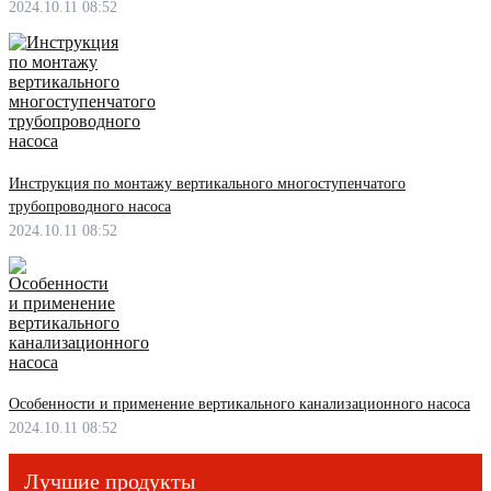
2024.10.11 08:52
Инструкция по монтажу вертикального многоступенчатого
трубопроводного насоса
2024.10.11 08:52
Особенности и применение вертикального канализационного насоса
2024.10.11 08:52
Лучшие продукты