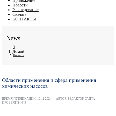
Приложение
Новости
Расследование
Скачать
КОНТАКТЫ
News
Домой
Новости
Области применения и сфера применения
химических насосов
ВРЕМЯ ПУБЛИКАЦИИ:
10.11 2024
АВТОР: РЕДАКТОР САЙТА
ПРОВЕРЯТЬ: 445