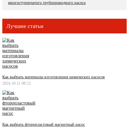
многоступенчатого трубопроводного насоса
Лучшие статьи
Как выбрать материалы изготовления химических насосов
2024.10.11 08:52
Как выбрать фторопластовый магнитный насос