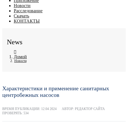
Приложение
Новости
Расследование
Скачать
КОНТАКТЫ
News
Домой
Новости
Характеристики и применение санитарных
центробежных насосов
ВРЕМЯ ПУБЛИКАЦИИ:
12.04 2024
АВТОР: РЕДАКТОР САЙТА
ПРОВЕРЯТЬ: 534