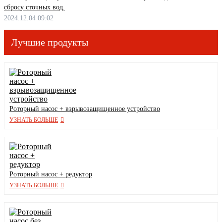
сбросу сточных вод.
2024.12.04 09:02
Лучшие продукты
Роторный насос + взрывозащищенное устройство
УЗНАТЬ БОЛЬШЕ
Роторный насос + редуктор
УЗНАТЬ БОЛЬШЕ