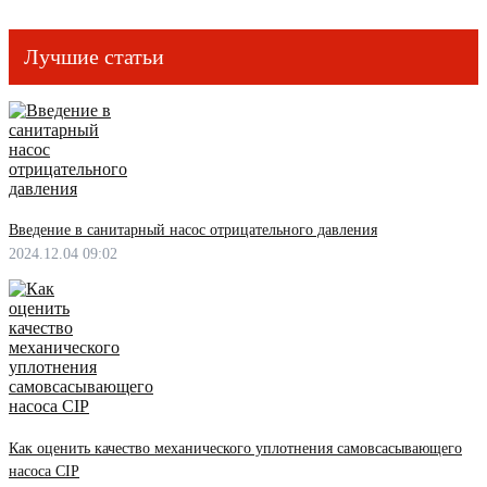
Лучшие статьи
Введение в санитарный насос отрицательного давления
2024.12.04 09:02
Как оценить качество механического уплотнения самовсасывающего
насоса CIP