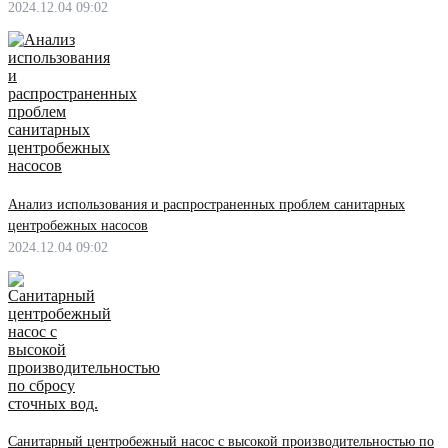
2024.12.04 09:02
Анализ использования и распространенных проблем санитарных
центробежных насосов
2024.12.04 09:02
Санитарный центробежный насос с высокой производительностью по