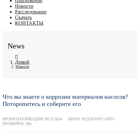
Приложение
Новости
Расследование
Скачать
КОНТАКТЫ
News
Домой
Новости
Что вы знаете о коррозии материалов насосов?
Поторопитесь и соберите его
ВРЕМЯ ПУБЛИКАЦИИ:
09.23 2024
АВТОР: РЕДАКТОР САЙТА
ПРОВЕРЯТЬ: 566