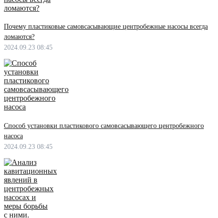
Почему пластиковые самовсасывающие центробежные насосы всегда
ломаются?
2024.09.23 08:45
Способ установки пластикового самовсасывающего центробежного
насоса
2024.09.23 08:45