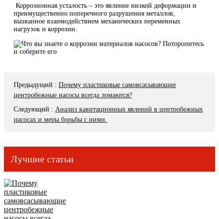
Коррозионная усталость – это явление низкой деформации и
преимущественно поперечного разрушения металлов,
вызванное взаимодействием механических переменных
нагрузок и коррозии.
Предыдущий
:
Почему пластиковые самовсасывающие
центробежные насосы всегда ломаются?
Следующий
:
Анализ кавитационных явлений в центробежных
насосах и меры борьбы с ними.
Лучшие статьи