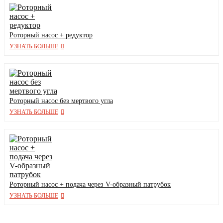
Роторный насос + редуктор
УЗНАТЬ БОЛЬШЕ
Роторный насос без мертвого угла
УЗНАТЬ БОЛЬШЕ
Роторный насос + подача через V-образный патрубок
УЗНАТЬ БОЛЬШЕ