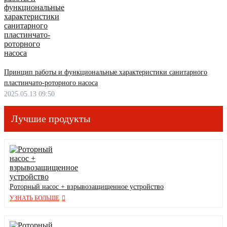
Принцип работы и функциональные характеристики санитарного
пластинчато-роторного насоса
2025.05.13 09:50
Лучшие продукты
Роторный насос + взрывозащищенное устройство
УЗНАТЬ БОЛЬШЕ