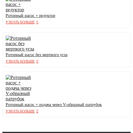
Роторный насос + редуктор
УЗНАТЬ БОЛЬШЕ
Роторный насос без мертвого угла
УЗНАТЬ БОЛЬШЕ
Роторный насос + подача через V-образный патрубок
УЗНАТЬ БОЛЬШЕ