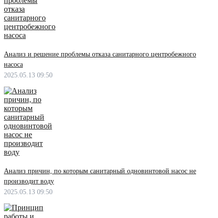
Анализ и решение проблемы отказа санитарного центробежного
насоса
2025.05.13 09:50
Анализ причин, по которым санитарный одновинтовой насос не
производит воду
2025.05.13 09:50