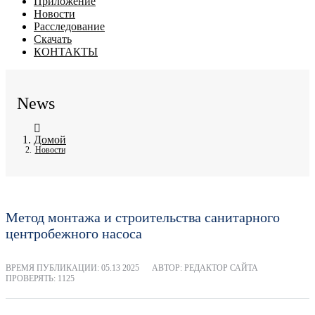
Приложение
Новости
Расследование
Скачать
КОНТАКТЫ
News
Домой
Новости
Метод монтажа и строительства санитарного
центробежного насоса
ВРЕМЯ ПУБЛИКАЦИИ:
05.13 2025
АВТОР: РЕДАКТОР САЙТА
ПРОВЕРЯТЬ: 1125