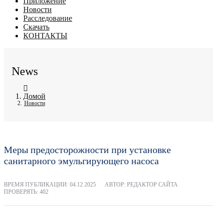
Приложение
Новости
Расследование
Скачать
КОНТАКТЫ
News
Домой
Новости
Меры предосторожности при установке
санитарного эмульгирующего насоса
ВРЕМЯ ПУБЛИКАЦИИ:
04.12 2025
АВТОР: РЕДАКТОР САЙТА
ПРОВЕРЯТЬ: 402