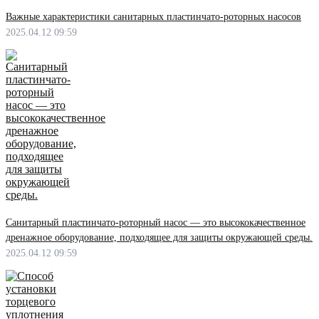
Важные характеристики санитарных пластинчато-роторных насосов
2025.04.12 09:59
Санитарный пластинчато-роторный насос — это высококачественное
дренажное оборудование, подходящее для защиты окружающей среды.
2025.04.12 09:59