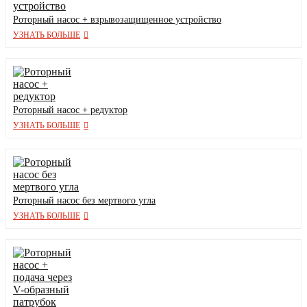
Роторный насос + взрывозащищенное устройство
УЗНАТЬ БОЛЬШЕ
Роторный насос + редуктор
УЗНАТЬ БОЛЬШЕ
Роторный насос без мертвого угла
УЗНАТЬ БОЛЬШЕ