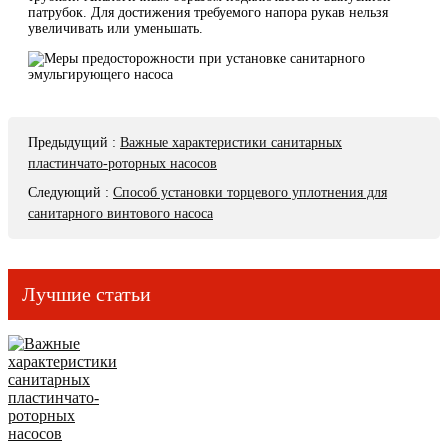
патрубок. Для достижения требуемого напора рукав нельзя
увеличивать или уменьшать.
Предыдущий
:
Важные характеристики санитарных
пластинчато-роторных насосов
Следующий
:
Способ установки торцевого уплотнения для
санитарного винтового насоса
Лучшие статьи