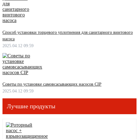
Способ установки торцевого уплотнения для санитарного винтового
насоса
2025.04.12 09:59
Советы по установке самовсасывающих насосов CIP
2025.04.12 09:59
Лучшие продукты