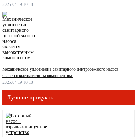
2025.04.19 10:18
Механическое уплотнение санитарного центробежного насоса
является высокоточным компонентом.
2025.04.19 10:18
Лучшие продукты