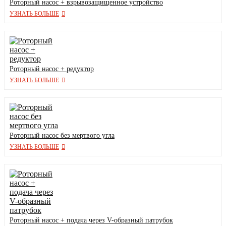
Роторный насос + взрывозащищенное устройство
УЗНАТЬ БОЛЬШЕ
Роторный насос + редуктор
УЗНАТЬ БОЛЬШЕ
Роторный насос без мертвого угла
УЗНАТЬ БОЛЬШЕ
Роторный насос + подача через V-образный патрубок