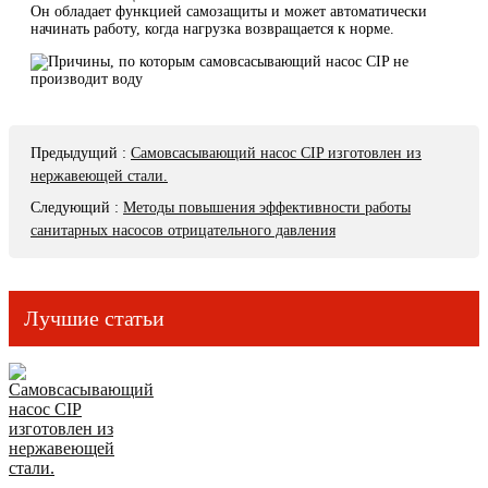
Он обладает функцией самозащиты и может автоматически
начинать работу, когда нагрузка возвращается к норме.
Предыдущий
:
Самовсасывающий насос CIP изготовлен из
нержавеющей стали.
Следующий
:
Методы повышения эффективности работы
санитарных насосов отрицательного давления
Лучшие статьи