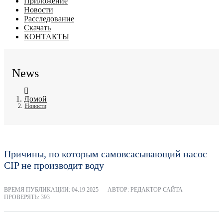
Приложение
Новости
Расследование
Скачать
КОНТАКТЫ
News
Домой
Новости
Причины, по которым самовсасывающий насос
CIP не производит воду
ВРЕМЯ ПУБЛИКАЦИИ:
04.19 2025
АВТОР: РЕДАКТОР САЙТА
ПРОВЕРЯТЬ: 393