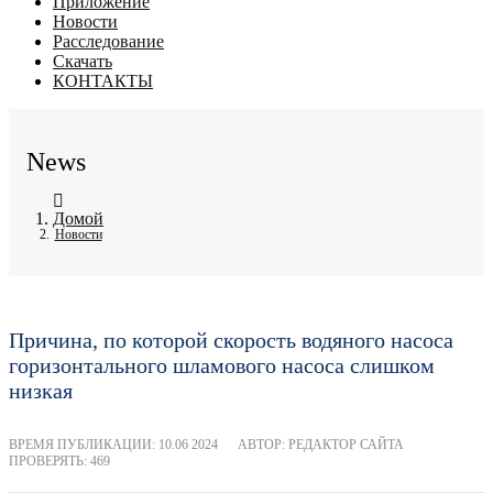
Приложение
Новости
Расследование
Скачать
КОНТАКТЫ
News
Домой
Новости
Причина, по которой скорость водяного насоса
горизонтального шламового насоса слишком
низкая
ВРЕМЯ ПУБЛИКАЦИИ:
10.06 2024
АВТОР: РЕДАКТОР САЙТА
ПРОВЕРЯТЬ: 469