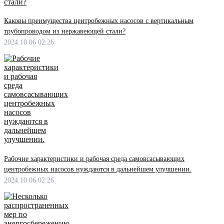
Каковы преимущества центробежных насосов с вертикальным
трубопроводом из нержавеющей стали?
2024.10.06 02:26
Рабочие характеристики и рабочая среда самовсасывающих
центробежных насосов нуждаются в дальнейшем улучшении.
2024.10.06 02:26