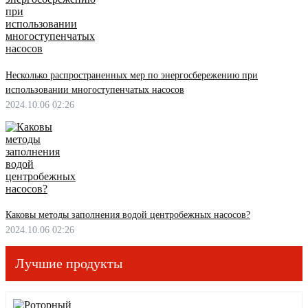
Несколько распространенных мер по энергосбережению при
использовании многоступенчатых насосов
2024.10.06 02:26
Каковы методы заполнения водой центробежных насосов?
2024.10.06 02:26
Лучшие продукты