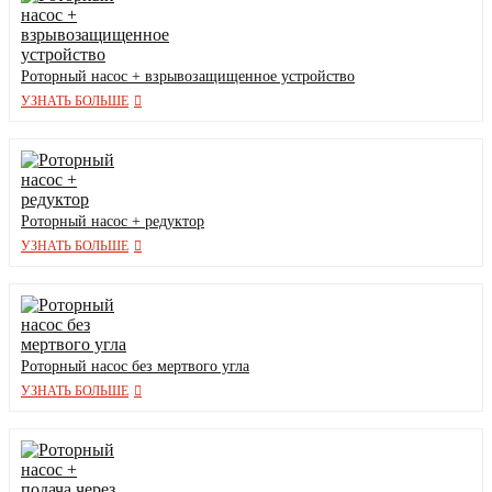
Роторный насос + взрывозащищенное устройство
УЗНАТЬ БОЛЬШЕ
Роторный насос + редуктор
УЗНАТЬ БОЛЬШЕ
Роторный насос без мертвого угла
УЗНАТЬ БОЛЬШЕ