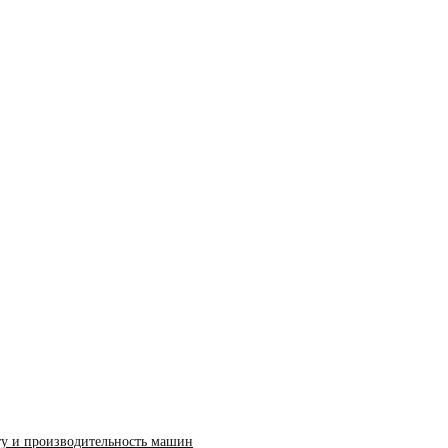
ту и производительность машин