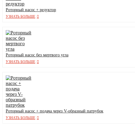
Роторный насос + редуктор
УЗНАТЬ БОЛЬШЕ
Роторный насос без мертвого угла
УЗНАТЬ БОЛЬШЕ
Роторный насос + подача через V-образный патрубок
УЗНАТЬ БОЛЬШЕ