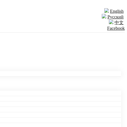
English
Русский
中文
Facebook