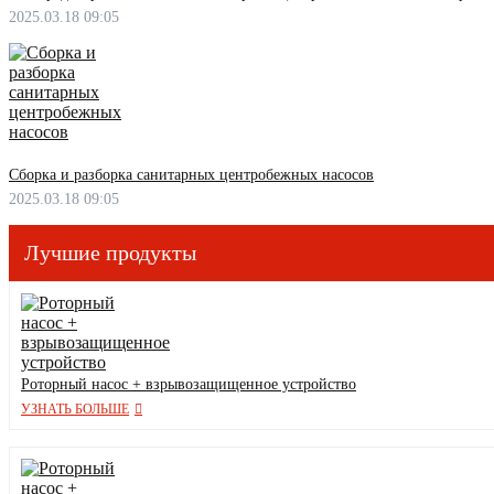
2025.03.18 09:05
Сборка и разборка санитарных центробежных насосов
2025.03.18 09:05
Лучшие продукты
Роторный насос + взрывозащищенное устройство
УЗНАТЬ БОЛЬШЕ