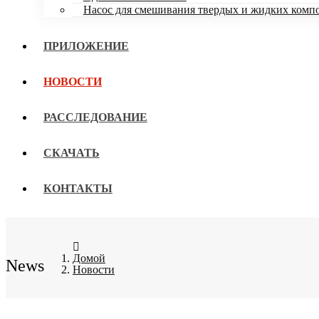
Насос для смешивания твердых и жидких комп
ПРИЛОЖЕНИЕ
НОВОСТИ
РАССЛЕДОВАНИЕ
СКАЧАТЬ
КОНТАКТЫ
Домой
News
Новости