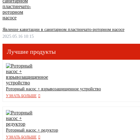
Явление кавитации в санитарном пластинчато-роторном насосе
2025.05.16 10:15
Лучшие продукты
Роторный насос + взрывозащищенное устройство
УЗНАТЬ БОЛЬШЕ
Роторный насос + редуктор
УЗНАТЬ БОЛЬШЕ