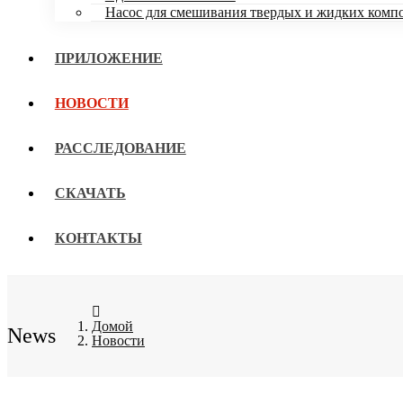
Насос для смешивания твердых и жидких комп
ПРИЛОЖЕНИЕ
НОВОСТИ
РАССЛЕДОВАНИЕ
СКАЧАТЬ
КОНТАКТЫ
Домой
News
Новости