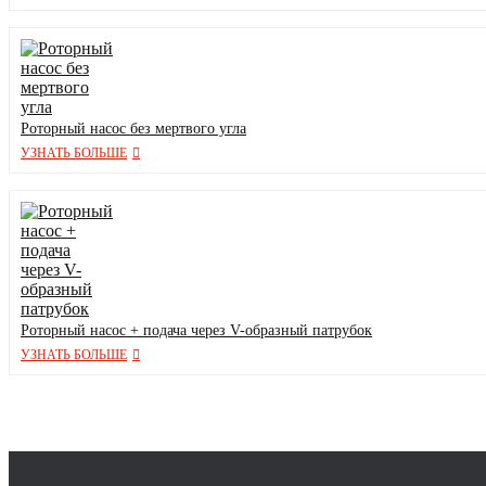
Роторный насос без мертвого угла
УЗНАТЬ БОЛЬШЕ
Роторный насос + подача через V-образный патрубок
УЗНАТЬ БОЛЬШЕ