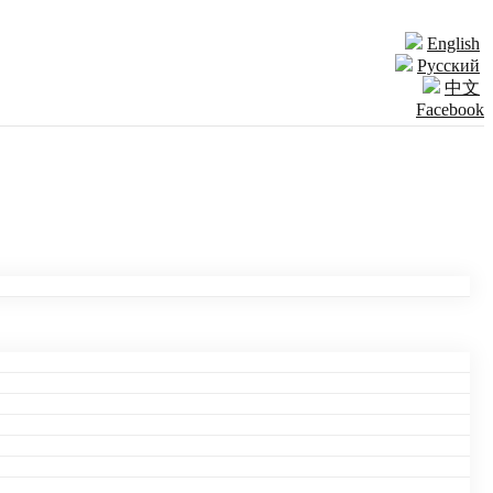
English
Русский
中文
Facebook