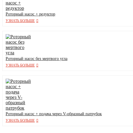
Роторный насос + редуктор
УЗНАТЬ БОЛЬШЕ
Роторный насос без мертвого угла
УЗНАТЬ БОЛЬШЕ
Роторный насос + подача через V-образный патрубок
УЗНАТЬ БОЛЬШЕ