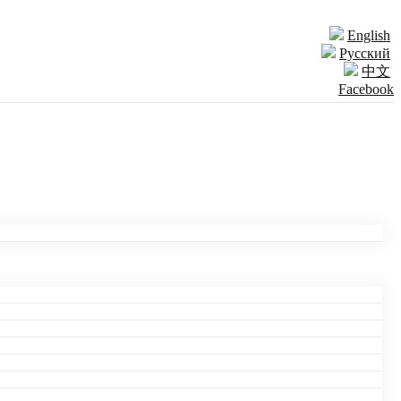
English
Русский
中文
Facebook