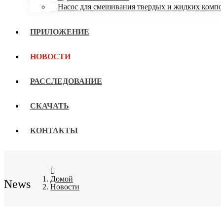
Насос для смешивания твердых и жидких комп
ПРИЛОЖЕНИЕ
НОВОСТИ
РАССЛЕДОВАНИЕ
СКАЧАТЬ
КОНТАКТЫ
Домой
News
Новости