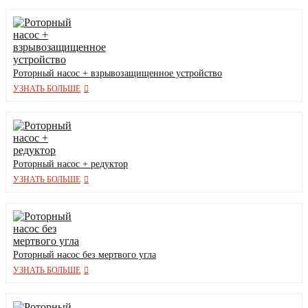
Роторный насос + взрывозащищенное устройство
УЗНАТЬ БОЛЬШЕ
Роторный насос + редуктор
УЗНАТЬ БОЛЬШЕ
Роторный насос без мертвого угла
УЗНАТЬ БОЛЬШЕ