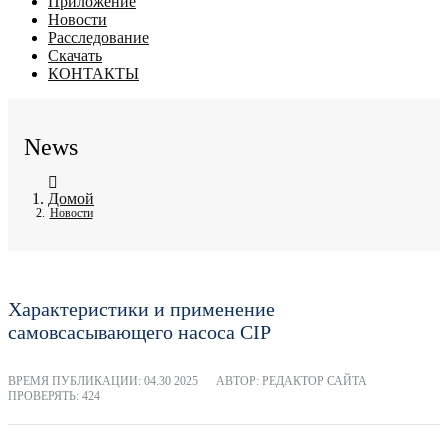
Приложение
Новости
Расследование
Скачать
КОНТАКТЫ
News
Домой
Новости
Характеристики и применение
самовсасывающего насоса CIP
ВРЕМЯ ПУБЛИКАЦИИ:
04.30 2025
АВТОР: РЕДАКТОР САЙТА
ПРОВЕРЯТЬ: 424