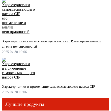
Характеристики самовсасывающего насоса CIP, его применение и
анализ неисправностей
2025.04.30 10:06
Характеристики и применение самовсасывающего насоса CIP
2025.04.30 10:06
Лучшие продукты