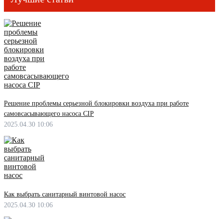
Решение проблемы серьезной блокировки воздуха при работе
самовсасывающего насоса CIP
2025.04.30 10:06
Как выбрать санитарный винтовой насос
2025.04.30 10:06