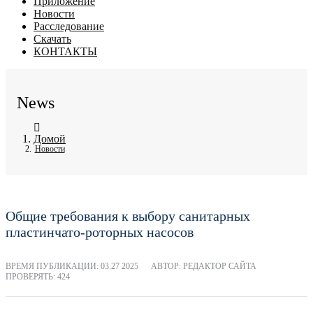
Приложение
Новости
Расследование
Скачать
КОНТАКТЫ
News
Домой
Новости
Общие требования к выбору санитарных
пластинчато-роторных насосов
ВРЕМЯ ПУБЛИКАЦИИ:
03.27 2025
АВТОР: РЕДАКТОР САЙТА
ПРОВЕРЯТЬ: 424