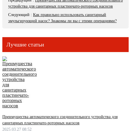
Предыдущий
:
Преимущества автоматического соединительного
устройства для санитарных пластинчато-роторных насосов
Следующий
:
Как правильно использовать санитарный
эмульгирующий насос? Знакомы ли вы с этими операциями?
Лучшие статьи
Преимущества автоматического соединительного устройства для
санитарных пластинчато-роторных насосов
2025.03.27 08:52