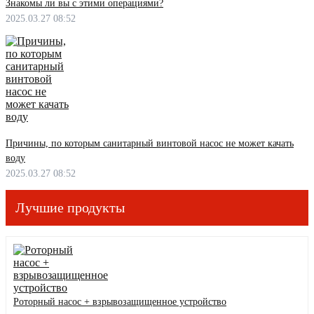
Знакомы ли вы с этими операциями?
2025.03.27 08:52
Причины, по которым санитарный винтовой насос не может качать
воду
2025.03.27 08:52
Лучшие продукты
Роторный насос + взрывозащищенное устройство