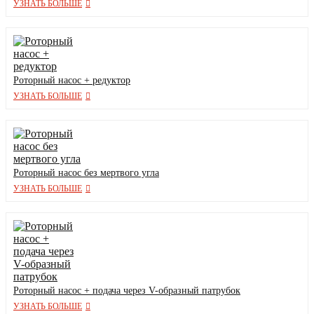
УЗНАТЬ БОЛЬШЕ
Роторный насос + редуктор
УЗНАТЬ БОЛЬШЕ
Роторный насос без мертвого угла
УЗНАТЬ БОЛЬШЕ
Роторный насос + подача через V-образный патрубок
УЗНАТЬ БОЛЬШЕ