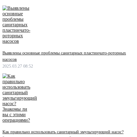
Выявлены основные проблемы санитарных пластинчато-роторных
насосов
2025.03.27 08:52
Как правильно использовать санитарный эмульгирующий насос?