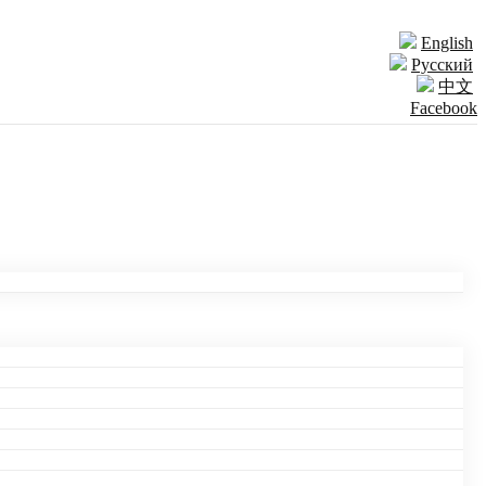
English
Русский
中文
Facebook