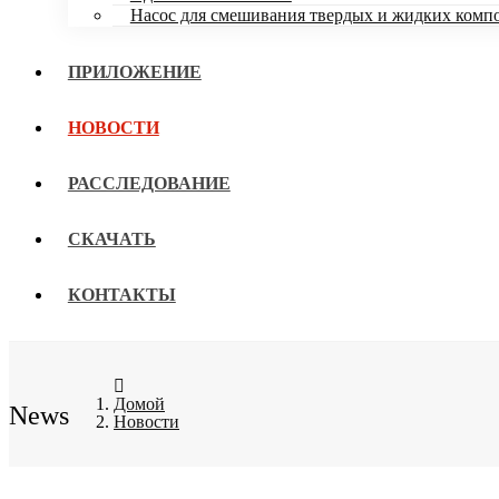
Насос для смешивания твердых и жидких комп
ПРИЛОЖЕНИЕ
НОВОСТИ
РАССЛЕДОВАНИЕ
СКАЧАТЬ
КОНТАКТЫ
Домой
News
Новости