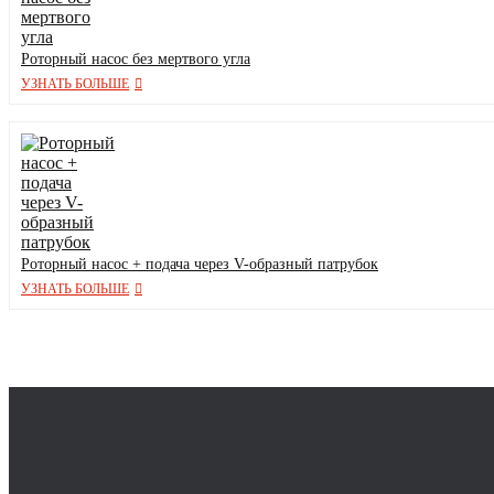
Роторный насос без мертвого угла
УЗНАТЬ БОЛЬШЕ
Роторный насос + подача через V-образный патрубок
УЗНАТЬ БОЛЬШЕ