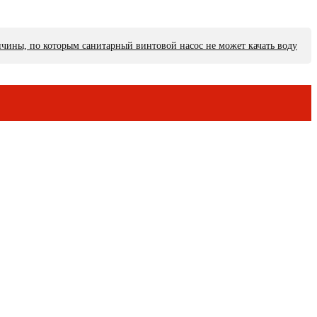
чины, по которым санитарный винтовой насос не может качать воду