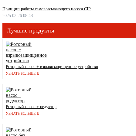
Принцип работы самовсасывающего насоса CIP
2025.03.26 08:48
Лучшие продукты
Роторный насос + взрывозащищенное устройство
УЗНАТЬ БОЛЬШЕ
Роторный насос + редуктор
УЗНАТЬ БОЛЬШЕ