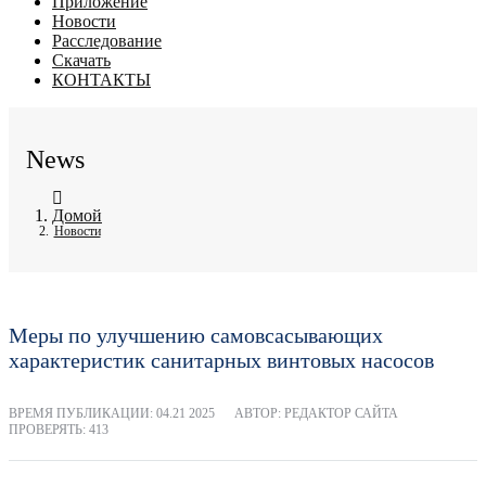
Приложение
Новости
Расследование
Скачать
КОНТАКТЫ
News
Домой
Новости
Меры по улучшению самовсасывающих
характеристик санитарных винтовых насосов
ВРЕМЯ ПУБЛИКАЦИИ:
04.21 2025
АВТОР: РЕДАКТОР САЙТА
ПРОВЕРЯТЬ: 413