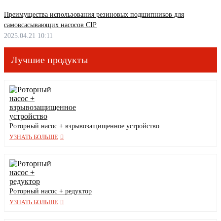
Преимущества использования резиновых подшипников для
самовсасывающих насосов CIP
2025.04.21 10:11
Лучшие продукты
Роторный насос + взрывозащищенное устройство
УЗНАТЬ БОЛЬШЕ
Роторный насос + редуктор
УЗНАТЬ БОЛЬШЕ