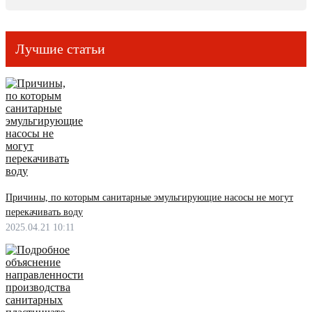
Лучшие статьи
Причины, по которым санитарные эмульгирующие насосы не могут
перекачивать воду
2025.04.21 10:11