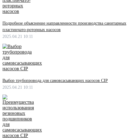
Подробное объяснение направленности производства санитарных
пластинчато-роторных насосов
2025.04.21 10:11
Выбор трубопровода для самовсасывающих насосов CIP
2025.04.21 10:11