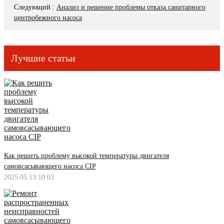
Следующий
:
Анализ и решение проблемы отказа санитарного
центробежного насоса
Лучшие статьи
Как решить проблему высокой температуры двигателя
самовсасывающего насоса CIP
2025.05.13 10:03