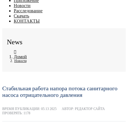
Приложение
Новости
Расследование
Скачать
КОНТАКТЫ
News
Домой
Новости
Стабильная работа напора потока санитарного
насоса отрицательного давления
ВРЕМЯ ПУБЛИКАЦИИ:
05.13 2025
АВТОР: РЕДАКТОР САЙТА
ПРОВЕРЯТЬ: 1178