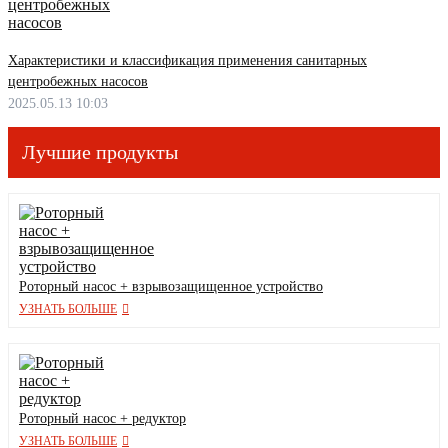
Характеристики и классификация применения санитарных
центробежных насосов
2025.05.13 10:03
Лучшие продукты
Роторный насос + взрывозащищенное устройство
УЗНАТЬ БОЛЬШЕ
Роторный насос + редуктор
УЗНАТЬ БОЛЬШЕ