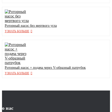
Роторный насос без мертвого угла
УЗНАТЬ БОЛЬШЕ
Роторный насос + подача через V-образный патрубок
УЗНАТЬ БОЛЬШЕ
о нас