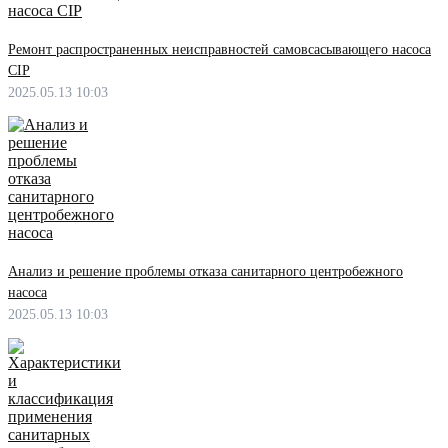
Ремонт распространенных неисправностей самовсасывающего насоса
CIP
2025.05.13 10:03
Анализ и решение проблемы отказа санитарного центробежного
насоса
2025.05.13 10:03