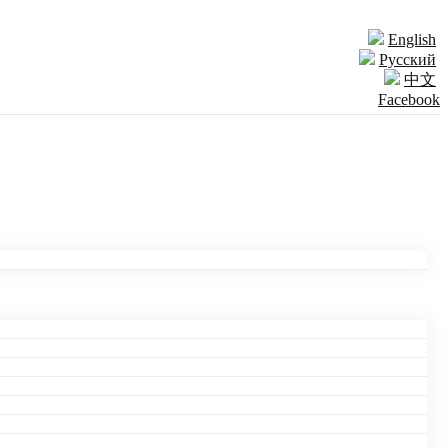
English
Русский
中文
Facebook