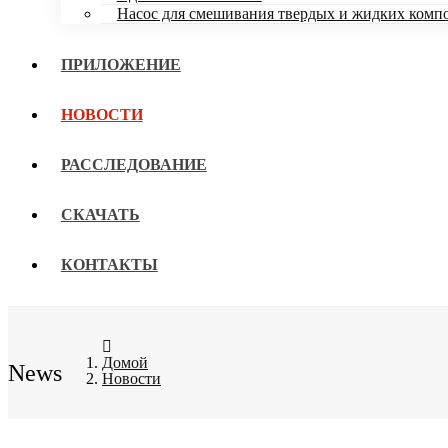
Насос для смешивания твердых и жидких комп
ПРИЛОЖЕНИЕ
НОВОСТИ
РАССЛЕДОВАНИЕ
СКАЧАТЬ
КОНТАКТЫ
Домой
News
Новости