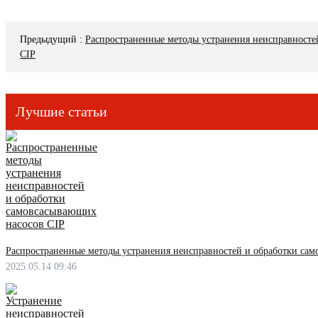
Предыдущий
:
Распространенные методы устранения неисправносте
CIP
Лучшие статьи
Распространенные методы устранения неисправностей и обработки са
2025.05.14 09:46