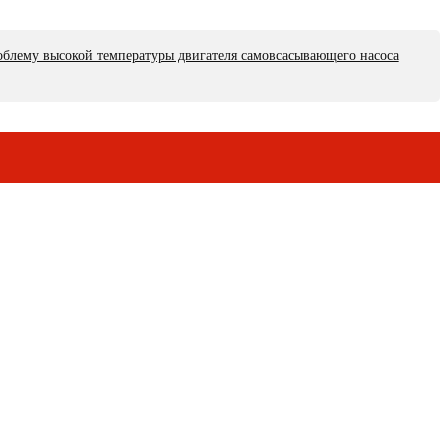
облему высокой температуры двигателя самовсасывающего насоса