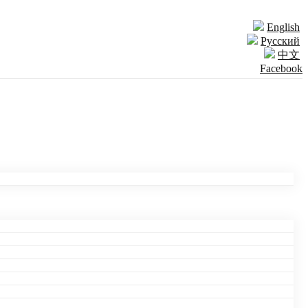
English
Русский
中文
Facebook