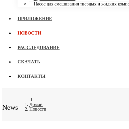
Насос для смешивания твердых и жидких комп
ПРИЛОЖЕНИЕ
НОВОСТИ
РАССЛЕДОВАНИЕ
СКАЧАТЬ
КОНТАКТЫ
Домой
News
Новости